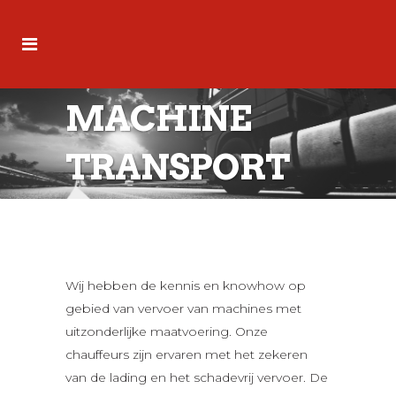
MACHINE
TRANSPORT
Wij hebben de kennis en knowhow op
gebied van vervoer van machines met
uitzonderlijke maatvoering. Onze
chauffeurs zijn ervaren met het zekeren
van de lading en het schadevrij vervoer. De