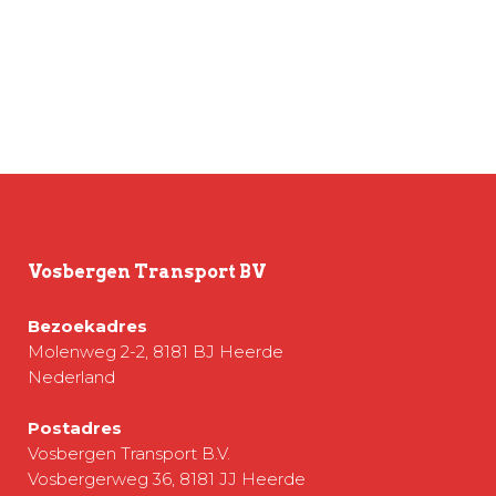
Vosbergen Transport BV
Bezoekadres
Molenweg 2-2, 8181 BJ Heerde
Nederland
Postadres
Vosbergen Transport B.V.
Vosbergerweg 36, 8181 JJ Heerde