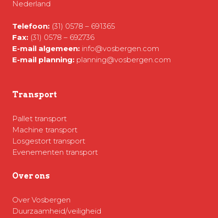
Nederland
Telefoon:
(31) 0578 – 691365
Fax:
(31) 0578 – 692736
E-mail algemeen:
info@vosbergen.com
E-mail planning:
planning@vosbergen.com
Transport
Pallet transport
Machine transport
Losgestort transport
Evenementen transport
Over ons
Over Vosbergen
Duurzaamheid/veiligheid