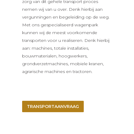
zorg van dit gehele transport proces
nemen wij van u over. Denk hierbij aan
vergunningen en begeleiding op de weg.
Met ons gespecialiseerd wagenpark
kunnen wij de meest voorkomende
transporten voor u realiseren. Denk hierbij
aan: machines, totale installaties,
bouwmaterialen, hoogwerkers,
grondverzetmachines, mobiele kranen,
agrarische machines en tractoren.
TRANSPORTAANVRAAG